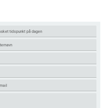
sket tidspunkt på dagen
ternavn
mail