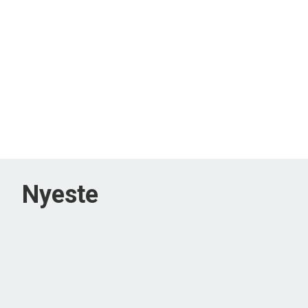
Nyeste