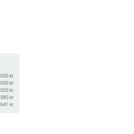
000 kr.
000 kr.
500 kr.
.580 kr.
.641 kr.