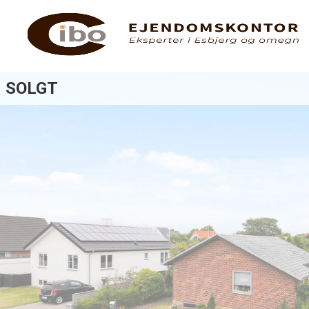
SOLGT