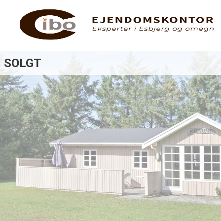
SOLGT