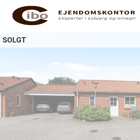
SOLGT