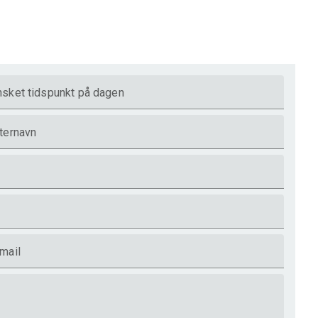
sket tidspunkt på dagen
ternavn
mail