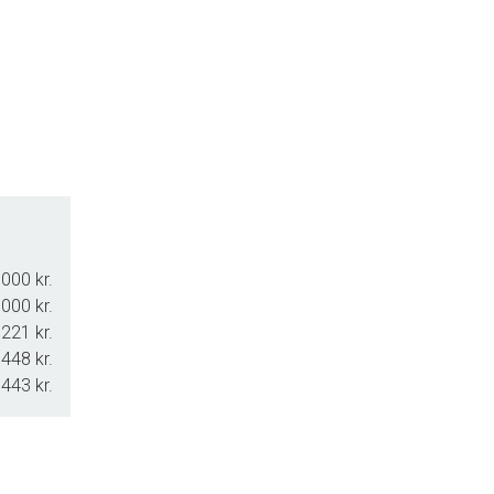
000 kr.
000 kr.
.221 kr.
.448 kr.
.443 kr.